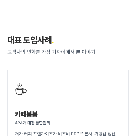
대표 도입사례
.
고객사의 변화를 가장 가까이에서 본 이야기
☕
카페봄봄
424개 매장 통합관리
저가 커피 프랜차이즈가 비즈비 ERP로 본사-가맹점 정산,