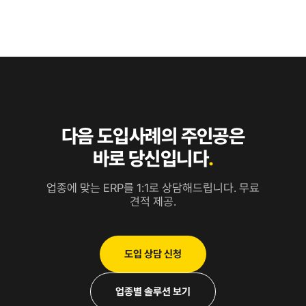
다음 도입사례의 주인공은
바로 당신입니다
.
업종에 맞는 ERP를 1:1로 상담해드립니다. 무료
견적 제공.
도입 상담 신청
업종별 솔루션 보기