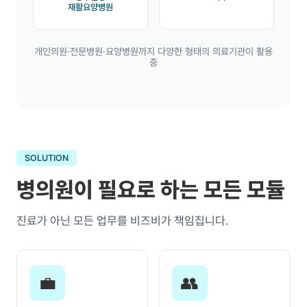
재활요양병원
개인의원·전문병원·요양병원까지 다양한 형태의 의료기관이 활용
중
SOLUTION
병의원이 필요로 하는 모든 모듈
진료가 아닌 모든 업무를 비즈비가 책임집니다.
💼
👥