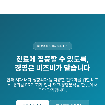
🏥 병의원·클리닉 특화 ERP
진료에 집중할 수 있도록,
경영은 비즈비가 맡습니다
안과·치과·내과·성형외과 등 다양한 진료과를 위한 비즈
비 병의원 ERP. 회계·인사·재고·경영분석을 한 곳에서
통합 관리합니다.