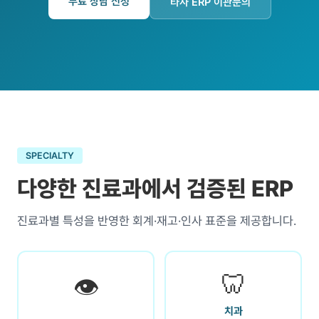
무료 상담 신청
타사 ERP 이관문의
SPECIALTY
다양한 진료과에서 검증된 ERP
진료과별 특성을 반영한 회계·재고·인사 표준을 제공합니다.
🦷
👁️
치과